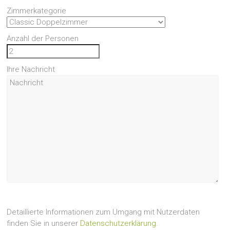
Zimmerkategorie
Anzahl der Personen
Ihre Nachricht
Detaillierte Informationen zum Umgang mit Nutzerdaten
finden Sie in unserer
Datenschutzerklärung
.