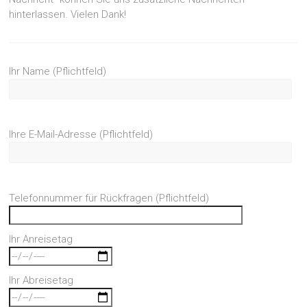
hinterlassen. Vielen Dank!
Ihr Name (Pflichtfeld)
Ihre E-Mail-Adresse (Pflichtfeld)
Telefonnummer für Rückfragen (Pflichtfeld)
Ihr Anreisetag
Ihr Abreisetag