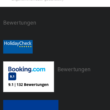
Bewertungen
Bewertungen