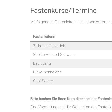
Fastenkurse/Termine
Mit folgenden Fastenleiterinnen haben wir Arran
Fastenleiterin
Zhila Hanifehzadeh
Sabine Heimerl-Schwarz
Birgit Lang
Ulrike Schneider
Gabi Sester
Bitte buchen Sie Ihren Kurs direkt bei der Fastenlei
Eine Vorstellung und die Webseiten der Fastenlei