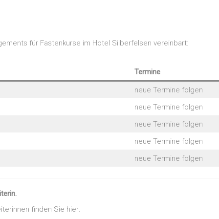
gements für Fastenkurse im Hotel Silberfelsen vereinbart:
Termine
neue Termine folgen
neue Termine folgen
neue Termine folgen
neue Termine folgen
neue Termine folgen
terin.
terinnen finden Sie hier: