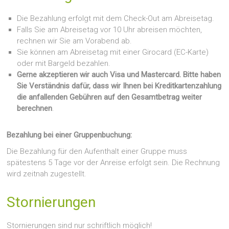
Die Bezahlung erfolgt mit dem Check-Out am Abreisetag.
Falls Sie am Abreisetag vor 10 Uhr abreisen möchten,
rechnen wir Sie am Vorabend ab.
Sie können am Abreisetag mit einer Girocard (EC-Karte)
oder mit Bargeld bezahlen.
Gerne akzeptieren wir auch Visa und Mastercard. Bitte haben
Sie Verständnis dafür, dass wir Ihnen bei Kreditkartenzahlung
die anfallenden Gebühren auf den Gesamtbetrag weiter
berechnen
.
Bezahlung bei einer Gruppenbuchung:
Die Bezahlung für den Aufenthalt einer Gruppe muss
spätestens 5 Tage vor der Anreise erfolgt sein. Die Rechnung
wird zeitnah zugestellt.
Stornierungen
Stornierungen sind nur schriftlich möglich!