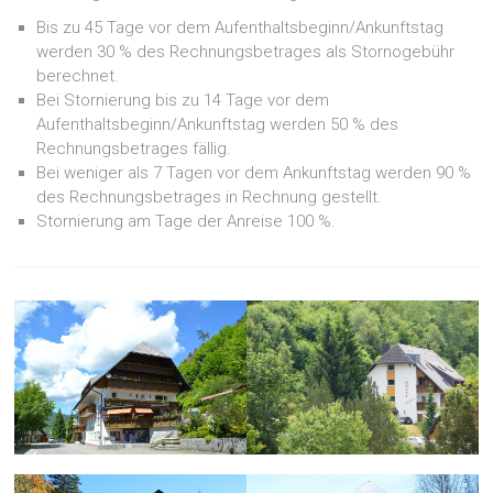
Bis zu 45 Tage vor dem Aufenthaltsbeginn/Ankunftstag
werden 30 % des Rechnungsbetrages als Stornogebühr
berechnet.
Bei Stornierung bis zu 14 Tage vor dem
Aufenthaltsbeginn/Ankunftstag werden 50 % des
Rechnungsbetrages fällig.
Bei weniger als 7 Tagen vor dem Ankunftstag werden 90 %
des Rechnungsbetrages in Rechnung gestellt.
Stornierung am Tage der Anreise 100 %.