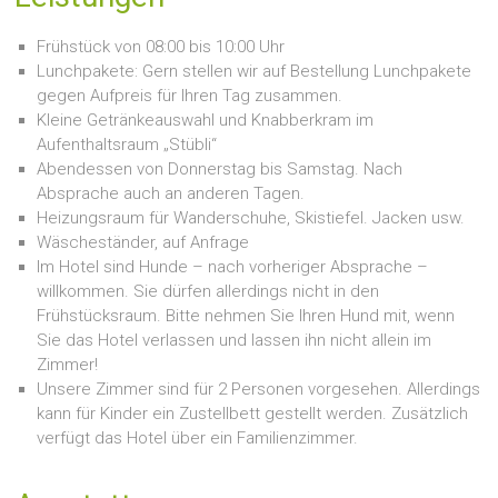
Frühstück von 08:00 bis 10:00 Uhr
Lunchpakete: Gern stellen wir auf Bestellung Lunchpakete
gegen Aufpreis für Ihren Tag zusammen.
Kleine Getränkeauswahl und Knabberkram im
Aufenthaltsraum „Stübli“
Abendessen von Donnerstag bis Samstag. Nach
Absprache auch an anderen Tagen.
Heizungsraum für Wanderschuhe, Skistiefel. Jacken usw.
Wäscheständer, auf Anfrage
Im Hotel sind Hunde – nach vorheriger Absprache –
willkommen. Sie dürfen allerdings nicht in den
Frühstücksraum. Bitte nehmen Sie Ihren Hund mit, wenn
Sie das Hotel verlassen und lassen ihn nicht allein im
Zimmer!
Unsere Zimmer sind für 2 Personen vorgesehen. Allerdings
kann für Kinder ein Zustellbett gestellt werden. Zusätzlich
verfügt das Hotel über ein Familienzimmer.