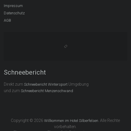
Impressum
Datenschutz
AGB
Schneebericht
Direkt zum
Umgebung
Schneebericht Wintersport
und zum
Schneebericht Menzenschwand
Copyright © 2026
. Alle Rechte
Willkommen im Hotel Silberfelsen
vorbehalten.