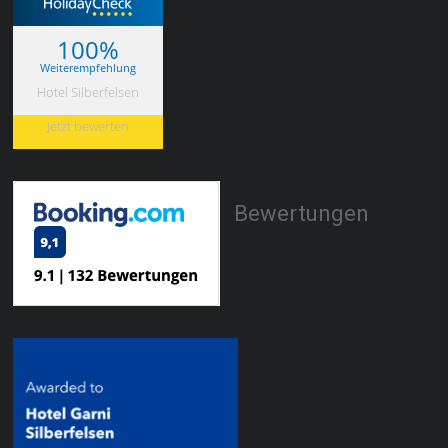
100%
Weiterempfehlung
Hotel Silberfelsen
Jetzt bewerten
Bewertungen