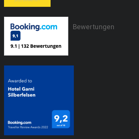
Bewertungen