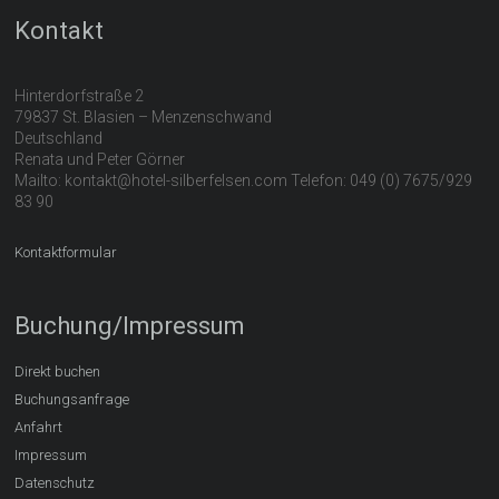
Kontakt
Hinterdorfstraße 2
79837 St. Blasien – Menzenschwand
Deutschland
Renata und Peter Görner
Mailto: kontakt@hotel-silberfelsen.com Telefon: 049 (0) 7675/929
83 90
Kontaktformular
Buchung/Impressum
Direkt buchen
Buchungsanfrage
Anfahrt
Impressum
Datenschutz