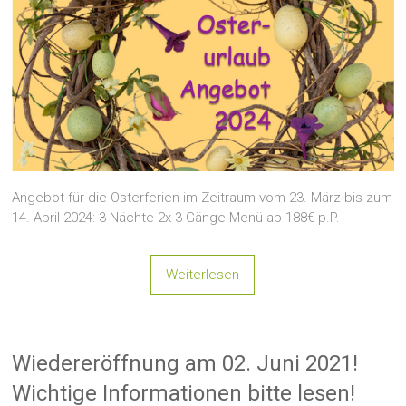
Angebot für die Osterferien im Zeitraum vom 23. März bis zum
14. April 2024: 3 Nächte 2x 3 Gänge Menü ab 188€ p.P.
Weiterlesen
Wiedereröffnung am 02. Juni 2021!
Wichtige Informationen bitte lesen!