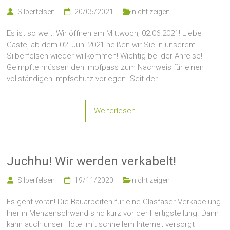
Silberfelsen
20/05/2021
nicht zeigen
Es ist so weit! Wir öffnen am Mittwoch, 02.06.2021! Liebe
Gäste, ab dem 02. Juni 2021 heißen wir Sie in unserem
Silberfelsen wieder willkommen! Wichtig bei der Anreise!
Geimpfte müssen den Impfpass zum Nachweis für einen
vollständigen Impfschutz vorlegen. Seit der
Weiterlesen
Juchhu! Wir werden verkabelt!
Silberfelsen
19/11/2020
nicht zeigen
Es geht voran! Die Bauarbeiten für eine Glasfaser-Verkabelung
hier in Menzenschwand sind kurz vor der Fertigstellung. Dann
kann auch unser Hotel mit schnellem Internet versorgt