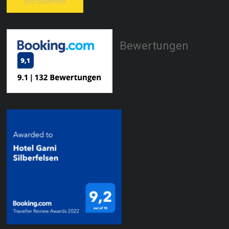
Jetzt bewerten
Bewertungen