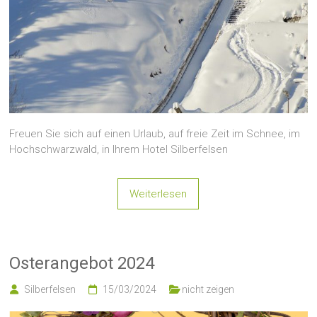
Freuen Sie sich auf einen Urlaub, auf freie Zeit im Schnee, im
Hochschwarzwald, in Ihrem Hotel Silberfelsen
Weiterlesen
Osterangebot 2024
Silberfelsen
15/03/2024
nicht zeigen