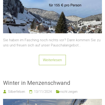
Sie haben im Fasching noch nichts vor? Dann kommen Sie zu
uns und freuen sich auf unser Pauschalangebot…
Weiterlesen
Winter in Menzenschwand
Silberfelsen
13/11/2024
nicht zeigen