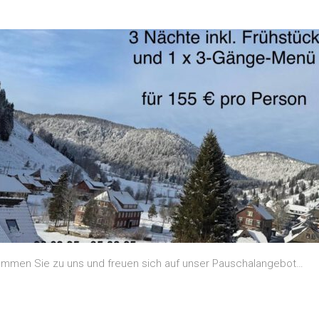
ommen Sie zu uns und freuen sich auf unser Pauschalangebot…