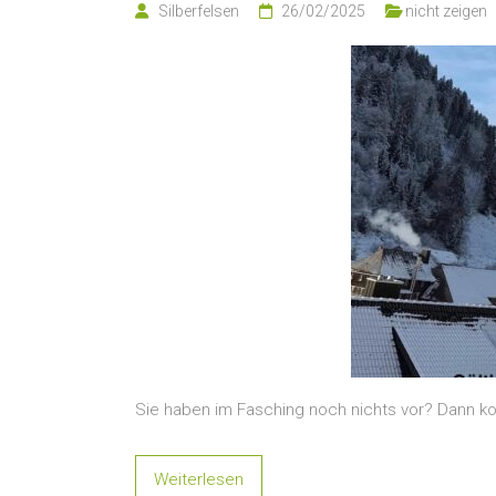
Silberfelsen
26/02/2025
nicht zeigen
Sie haben im Fasching noch nichts vor? Dann k
Weiterlesen