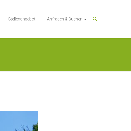
Stellenangebot
Anfragen & Buchen